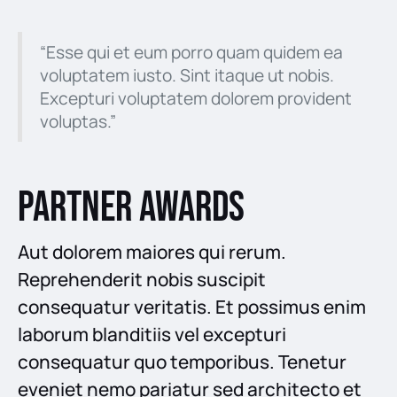
“Esse qui et eum porro quam quidem ea
voluptatem iusto. Sint itaque ut nobis.
Excepturi voluptatem dolorem provident
voluptas.”
Partner Awards
Aut dolorem maiores qui rerum.
Reprehenderit nobis suscipit
consequatur veritatis. Et possimus enim
laborum blanditiis vel excepturi
consequatur quo temporibus. Tenetur
eveniet nemo pariatur sed architecto et