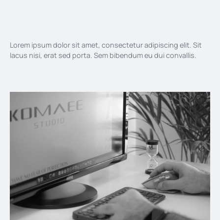
Lorem ipsum dolor sit amet, consectetur adipiscing elit. Sit
lacus nisi, erat sed porta. Sem bibendum eu dui convallis.