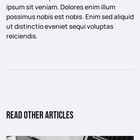
ipsum sit veniam. Dolores enim illum
possimus nobis est nobis. Enim sed aliquid
ut distinctio eveniet sequi voluptas
reiciendis.
Read other articles