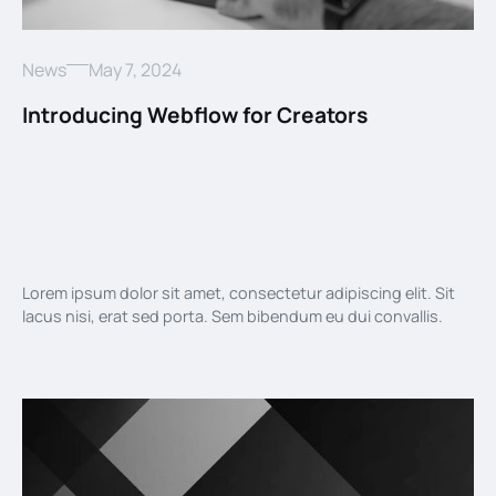
News
May 7, 2024
Introducing Webflow for Creators
Lorem ipsum dolor sit amet, consectetur adipiscing elit. Sit
lacus nisi, erat sed porta. Sem bibendum eu dui convallis.