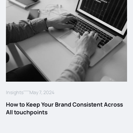
Insights
May 7, 2024
How to Keep Your Brand Consistent Across
All touchpoints