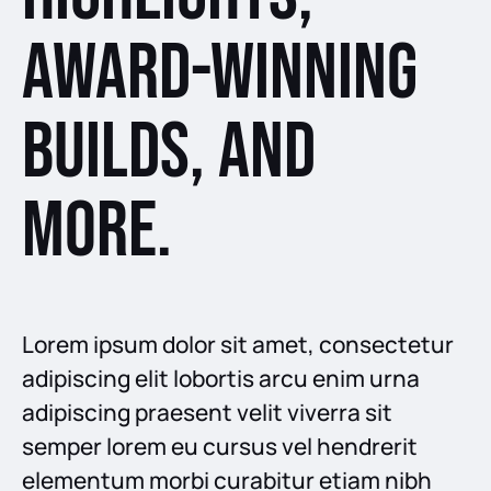
award-winning
builds, and
more.
Lorem ipsum dolor sit amet, consectetur
adipiscing elit lobortis arcu enim urna
adipiscing praesent velit viverra sit
semper lorem eu cursus vel hendrerit
elementum morbi curabitur etiam nibh