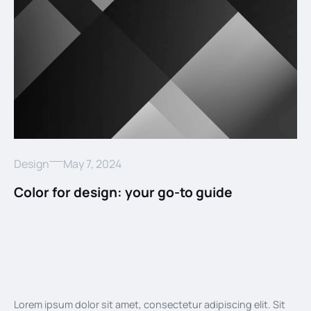
Design
May 7, 2024
Color for design: your go-to guide
Lorem ipsum dolor sit amet, consectetur adipiscing elit. Sit