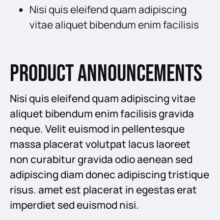
Nisi quis eleifend quam adipiscing
vitae aliquet bibendum enim facilisis
Product announcements
Nisi quis eleifend quam adipiscing vitae
aliquet bibendum enim facilisis gravida
neque. Velit euismod in pellentesque
massa placerat volutpat lacus laoreet
non curabitur gravida odio aenean sed
adipiscing diam donec adipiscing tristique
risus. amet est placerat in egestas erat
imperdiet sed euismod nisi.