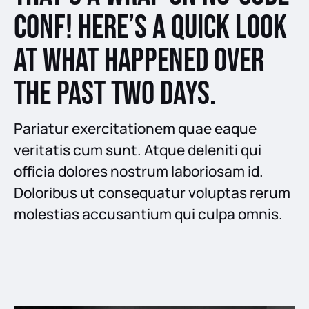
Conf! Here’s a quick look
at what happened over
the past two days.
Pariatur exercitationem quae eaque
veritatis cum sunt. Atque deleniti qui
officia dolores nostrum laboriosam id.
Doloribus ut consequatur voluptas rerum
molestias accusantium qui culpa omnis.